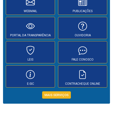
WEBMAIL
PUBLICAÇÕES
PORTAL DA TRANSPARÊNCIA
OUVIDORIA
LEIS
FALE CONOSCO
E-SIC
CONTRACHEQUE ONLINE
MAIS SERVIÇOS