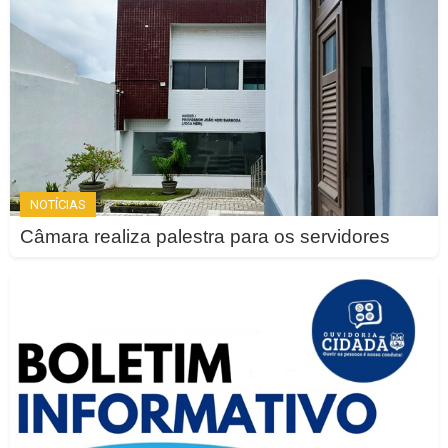
NOTÍCIAS
Câmara realiza palestra para os servidores