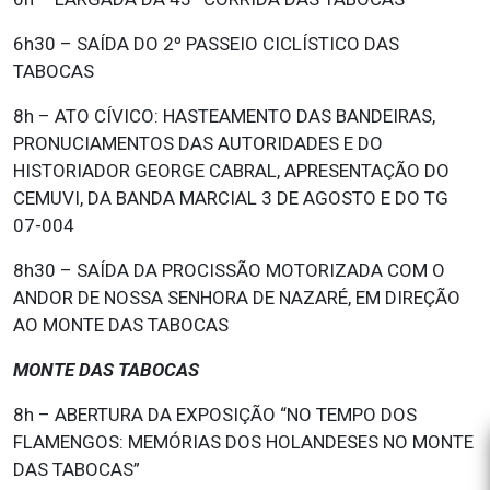
6h30 – SAÍDA DO 2º PASSEIO CICLÍSTICO DAS
TABOCAS
8h – ATO CÍVICO: HASTEAMENTO DAS BANDEIRAS,
PRONUCIAMENTOS DAS AUTORIDADES E DO
HISTORIADOR GEORGE CABRAL, APRESENTAÇÃO DO
CEMUVI, DA BANDA MARCIAL 3 DE AGOSTO E DO TG
07-004
8h30 – SAÍDA DA PROCISSÃO MOTORIZADA COM O
ANDOR DE NOSSA SENHORA DE NAZARÉ, EM DIREÇÃO
AO MONTE DAS TABOCAS
MONTE DAS TABOCAS
8h – ABERTURA DA EXPOSIÇÃO “NO TEMPO DOS
FLAMENGOS: MEMÓRIAS DOS HOLANDESES NO MONTE
DAS TABOCAS”