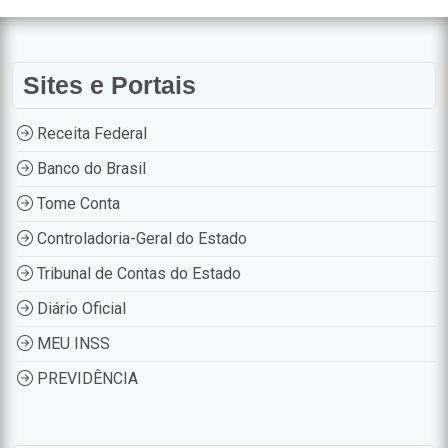
Sites e Portais
Receita Federal
Banco do Brasil
Tome Conta
Controladoria-Geral do Estado
Tribunal de Contas do Estado
Diário Oficial
MEU INSS
PREVIDÊNCIA