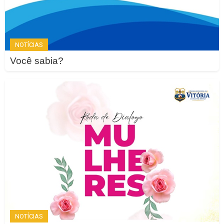
NOTÍCIAS
Você sabia?
NOTÍCIAS