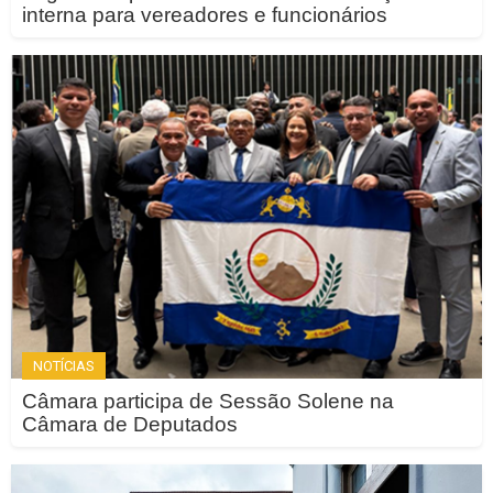
interna para vereadores e funcionários
NOTÍCIAS
Câmara participa de Sessão Solene na
Câmara de Deputados