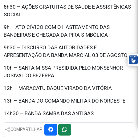
8h30 – AÇÕES GRATUITAS DE SAÚDE E ASSISTÊNICAS
SOCIAL
9h – ATO CÍVICO COM O HASTEAMENTO DAS
BANDEIRAS E CHEGADA DA PIRA SIMBÓLICA
9h30 – DISCURSO DAS AUTORIDADES E
APRESENTAÇÃO DA BANDA MARCIAL 03 DE AGOSTO
10h – SANTA MISSA PRESIDIDA PELO MONSENHOR
JOSIVALDO BEZERRA
12h – MARACATU BAQUE VIRADO DA VITÓRIA
13h – BANDA DO COMANDO MILITAR DO NORDESTE
14h30 – BANDA SAMBA DAS ANTIGAS
COMPARTILHAR: