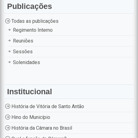
Publicações
Todas as publicações
Regimento Interno
Reuniões
Sessões
Solenidades
Institucional
História de Vitória de Santo Antão
Hino do Município
História da Câmara no Brasil