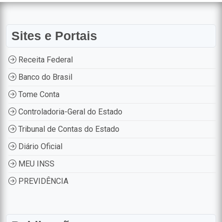
Sites e Portais
Receita Federal
Banco do Brasil
Tome Conta
Controladoria-Geral do Estado
Tribunal de Contas do Estado
Diário Oficial
MEU INSS
PREVIDÊNCIA