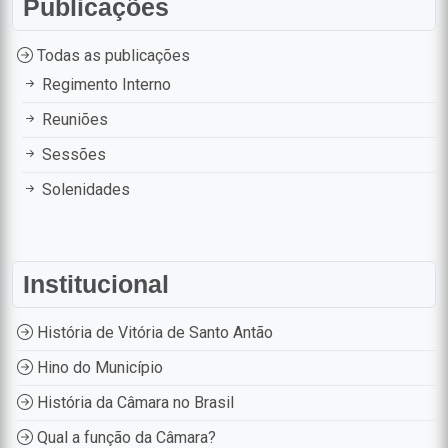
Publicações
Todas as publicações
Regimento Interno
Reuniões
Sessões
Solenidades
Institucional
História de Vitória de Santo Antão
Hino do Município
História da Câmara no Brasil
Qual a função da Câmara?