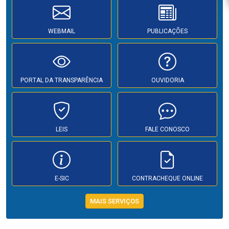
WEBMAIL
PUBLICAÇÕES
PORTAL DA TRANSPARÊNCIA
OUVIDORIA
LEIS
FALE CONOSCO
E-SIC
CONTRACHEQUE ONLINE
MAIS SERVIÇOS