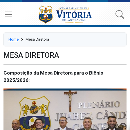
Home
Mesa Diretora
MESA DIRETORA
Composição da Mesa Diretora para o Biênio
2025/2026: