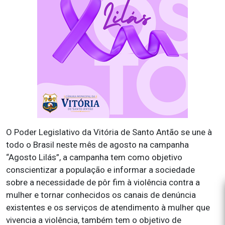
O Poder Legislativo da Vitória de Santo Antão se une à
todo o Brasil neste mês de agosto na campanha
“Agosto Lilás”, a campanha tem como objetivo
conscientizar a população e informar a sociedade
sobre a necessidade de pôr fim à violência contra a
mulher e tornar conhecidos os canais de denúncia
existentes e os serviços de atendimento à mulher que
vivencia a violência, também tem o objetivo de