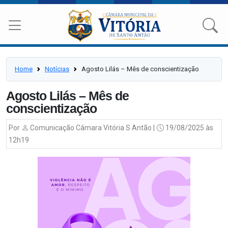
Home
Notícias
Agosto Lilás – Mês de conscientização
Agosto Lilás – Mês de
conscientização
Por
Comunicação Câmara Vitória S Antão |
19/08/2025 às
12h19