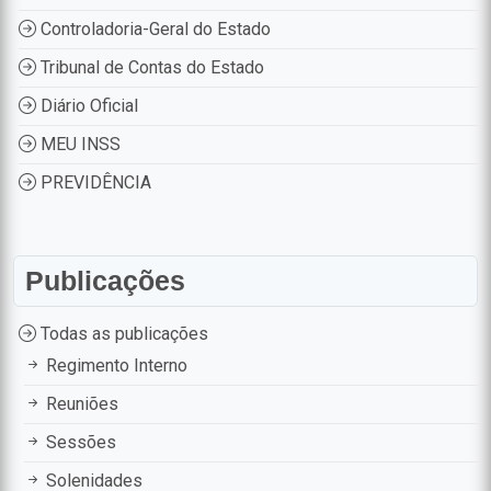
Controladoria-Geral do Estado
Tribunal de Contas do Estado
Diário Oficial
MEU INSS
PREVIDÊNCIA
Publicações
Todas as publicações
Regimento Interno
Reuniões
Sessões
Solenidades