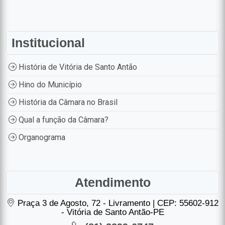
Institucional
História de Vitória de Santo Antão
Hino do Município
História da Câmara no Brasil
Qual a função da Câmara?
Organograma
Atendimento
Praça 3 de Agosto, 72 - Livramento | CEP: 55602-912
- Vitória de Santo Antão-PE