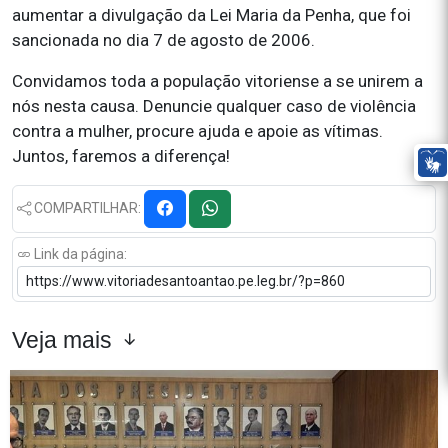
aumentar a divulgação da Lei Maria da Penha, que foi
sancionada no dia 7 de agosto de 2006.
Convidamos toda a população vitoriense a se unirem a
nós nesta causa. Denuncie qualquer caso de violência
contra a mulher, procure ajuda e apoie as vítimas.
Juntos, faremos a diferença!
COMPARTILHAR:
Link da página:
Veja mais