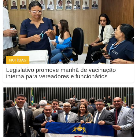
NOTÍCIAS
Legislativo promove manhã de vacinação
interna para vereadores e funcionários