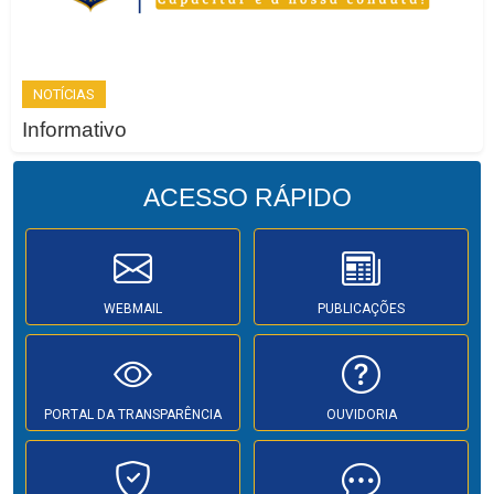
NOTÍCIAS
Informativo
ACESSO
RÁPIDO
WEBMAIL
PUBLICAÇÕES
PORTAL DA TRANSPARÊNCIA
OUVIDORIA