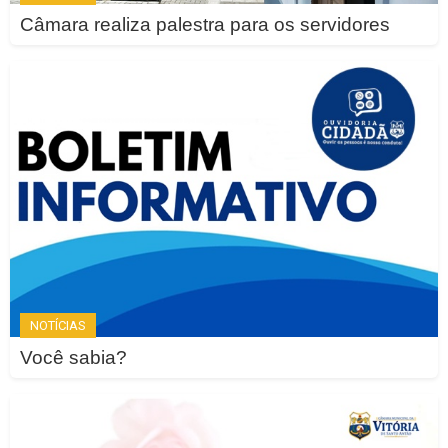
Câmara realiza palestra para os servidores
NOTÍCIAS
Você sabia?