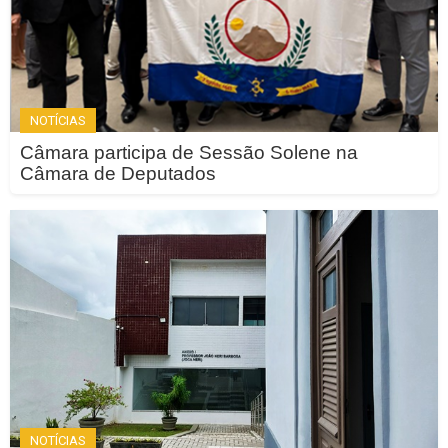
NOTÍCIAS
Câmara participa de Sessão Solene na
Câmara de Deputados
NOTÍCIAS