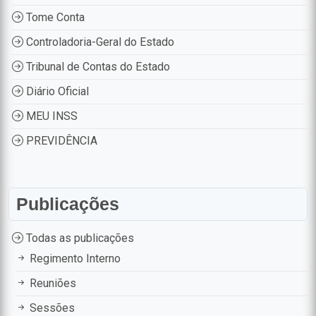
Tome Conta
Controladoria-Geral do Estado
Tribunal de Contas do Estado
Diário Oficial
MEU INSS
PREVIDÊNCIA
Publicações
Todas as publicações
Regimento Interno
Reuniões
Sessões