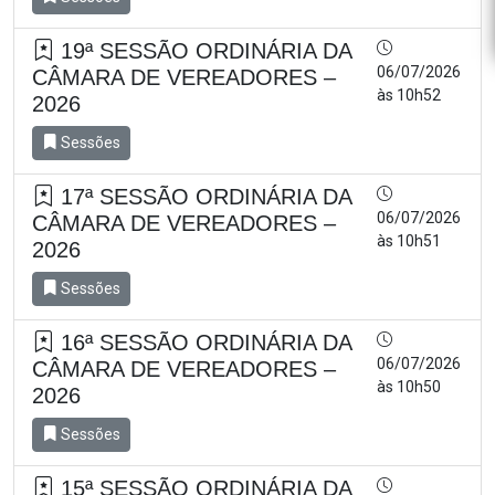
19ª SESSÃO ORDINÁRIA DA
06/07/2026
CÂMARA DE VEREADORES –
às 10h52
2026
Sessões
17ª SESSÃO ORDINÁRIA DA
06/07/2026
CÂMARA DE VEREADORES –
às 10h51
2026
Sessões
16ª SESSÃO ORDINÁRIA DA
06/07/2026
CÂMARA DE VEREADORES –
às 10h50
2026
Sessões
15ª SESSÃO ORDINÁRIA DA