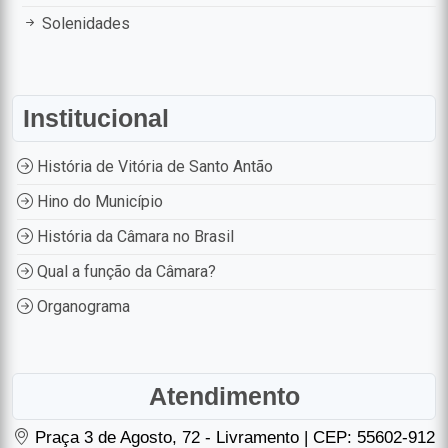
Solenidades
Institucional
História de Vitória de Santo Antão
Hino do Município
História da Câmara no Brasil
Qual a função da Câmara?
Organograma
Atendimento
Praça 3 de Agosto, 72 - Livramento | CEP: 55602-912