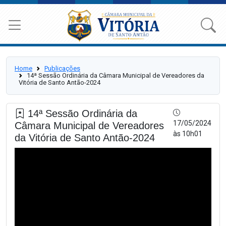
Home
Publicações
14ª Sessão Ordinária da Câmara Municipal de Vereadores da
Vitória de Santo Antão-2024
14ª Sessão Ordinária da
17/05/2024
Câmara Municipal de Vereadores
às 10h01
da Vitória de Santo Antão-2024