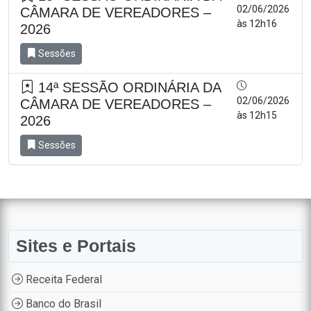
02/06/2026
CÂMARA DE VEREADORES –
às 12h16
2026
Sessões
14ª SESSÃO ORDINÁRIA DA
02/06/2026
CÂMARA DE VEREADORES –
às 12h15
2026
Sessões
Sites e Portais
Receita Federal
Banco do Brasil