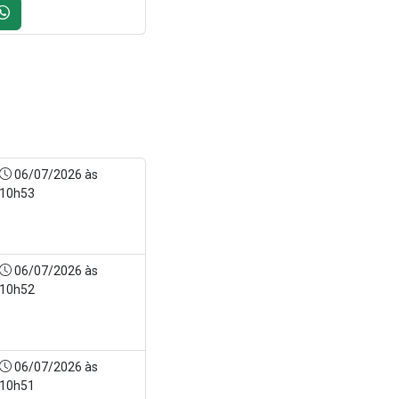
06/07/2026 às
10h53
06/07/2026 às
10h52
06/07/2026 às
10h51