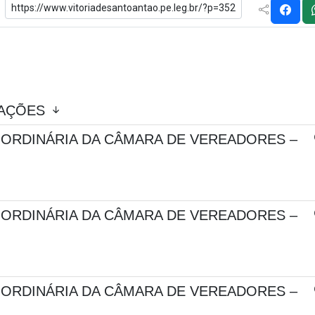
CAÇÕES
 ORDINÁRIA DA CÂMARA DE VEREADORES –
 ORDINÁRIA DA CÂMARA DE VEREADORES –
 ORDINÁRIA DA CÂMARA DE VEREADORES –