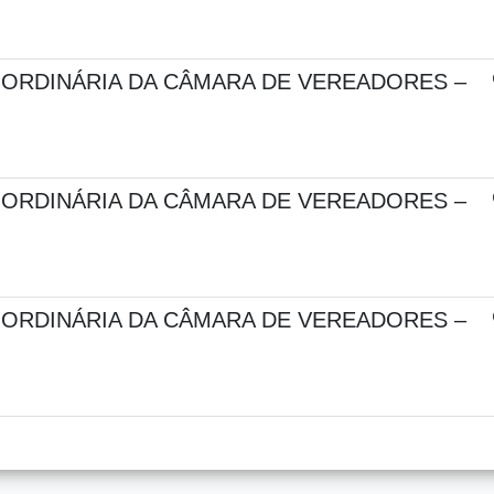
 ORDINÁRIA DA CÂMARA DE VEREADORES –
 ORDINÁRIA DA CÂMARA DE VEREADORES –
 ORDINÁRIA DA CÂMARA DE VEREADORES –