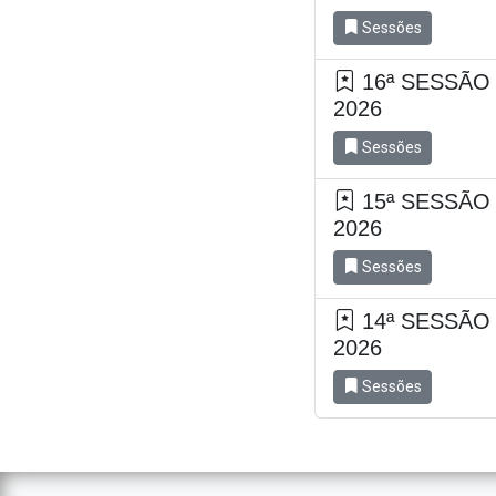
Sessões
16ª SESSÃO
2026
Sessões
15ª SESSÃO
2026
Sessões
14ª SESSÃO
2026
Sessões