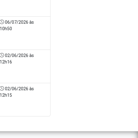
06/07/2026 às
10h50
02/06/2026 às
12h16
02/06/2026 às
12h15