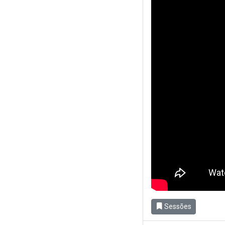
Sessões