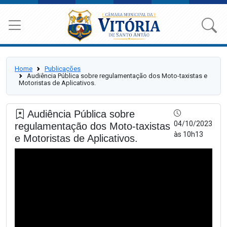
Home
Publicações
Audiência Pública sobre regulamentação dos Moto-taxistas e
Motoristas de Aplicativos.
Audiência Pública sobre
04/10/2023
regulamentação dos Moto-taxistas
às 10h13
e Motoristas de Aplicativos.