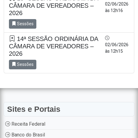
02/06/2026
CÂMARA DE VEREADORES –
às 12h16
2026
Sessões
14ª SESSÃO ORDINÁRIA DA
02/06/2026
CÂMARA DE VEREADORES –
às 12h15
2026
Sessões
Sites e Portais
Receita Federal
Banco do Brasil