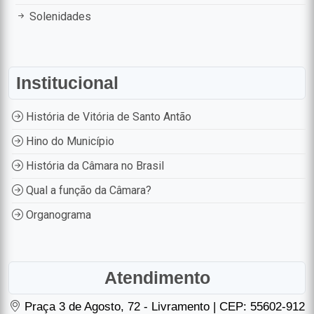
Solenidades
Institucional
História de Vitória de Santo Antão
Hino do Município
História da Câmara no Brasil
Qual a função da Câmara?
Organograma
Atendimento
Praça 3 de Agosto, 72 - Livramento | CEP: 55602-912