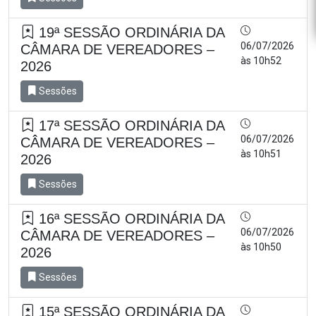
19ª SESSÃO ORDINÁRIA DA
06/07/2026
CÂMARA DE VEREADORES –
às 10h52
2026
Sessões
17ª SESSÃO ORDINÁRIA DA
06/07/2026
CÂMARA DE VEREADORES –
às 10h51
2026
Sessões
16ª SESSÃO ORDINÁRIA DA
06/07/2026
CÂMARA DE VEREADORES –
às 10h50
2026
Sessões
15ª SESSÃO ORDINÁRIA DA