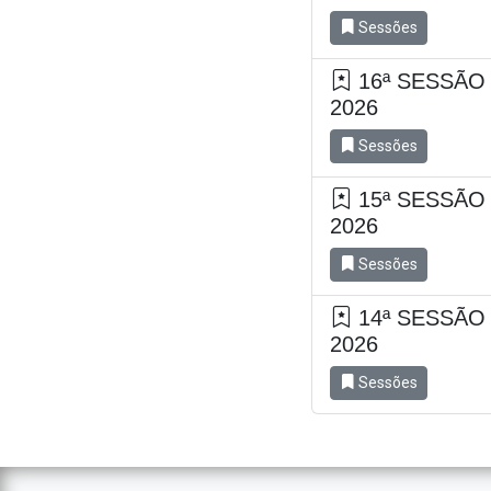
Sessões
16ª SESSÃO
2026
Sessões
15ª SESSÃO
2026
Sessões
14ª SESSÃO
2026
Sessões