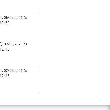
06/07/2026 às
10h50
02/06/2026 às
12h16
02/06/2026 às
12h15