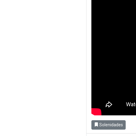
Solenidades