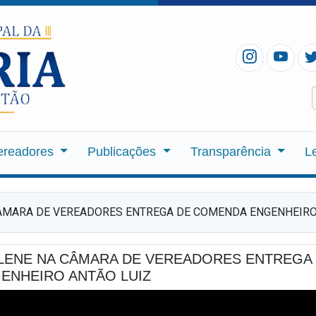
ereadores
Publicações
Transparência
L
ÂMARA DE VEREADORES ENTREGA DE COMENDA ENGENHEIRO
ENE NA CÂMARA DE VEREADORES ENTREGA
ENHEIRO ANTÃO LUIZ