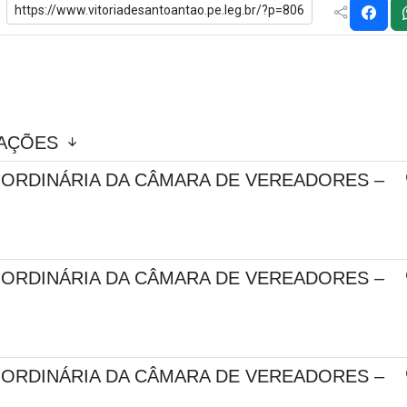
CAÇÕES
 ORDINÁRIA DA CÂMARA DE VEREADORES –
 ORDINÁRIA DA CÂMARA DE VEREADORES –
 ORDINÁRIA DA CÂMARA DE VEREADORES –