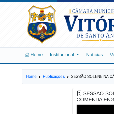
Home
Institucional
Notícias
V
Home
Publicações
SESSÃO SOLENE NA C
SESSÃO SOL
COMENDA ENG