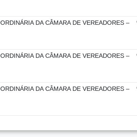
 ORDINÁRIA DA CÂMARA DE VEREADORES –
 ORDINÁRIA DA CÂMARA DE VEREADORES –
 ORDINÁRIA DA CÂMARA DE VEREADORES –