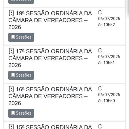
19ª SESSÃO ORDINÁRIA DA
06/07/2026
CÂMARA DE VEREADORES –
às 10h52
2026
Sessões
17ª SESSÃO ORDINÁRIA DA
06/07/2026
CÂMARA DE VEREADORES –
às 10h51
2026
Sessões
16ª SESSÃO ORDINÁRIA DA
06/07/2026
CÂMARA DE VEREADORES –
às 10h50
2026
Sessões
15ª SESSÃO ORDINÁRIA DA