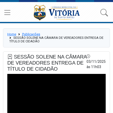
Home
Publicações
SESSÃO SOLENE NA CÂMARA DE VEREADORES ENTREGA DE
TÍTULO DE CIDADÃO
SESSÃO SOLENE NA CÂMARA
03/11/2025
DE VEREADORES ENTREGA DE
às 11h03
TÍTULO DE CIDADÃO