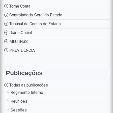
Tome Conta
Controladoria-Geral do Estado
Tribunal de Contas do Estado
Diário Oficial
MEU INSS
PREVIDÊNCIA
Publicações
Todas as publicações
Regimento Interno
Reuniões
Sessões