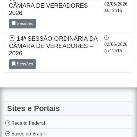
02/06/2026
CÂMARA DE VEREADORES –
às 12h16
2026
Sessões
14ª SESSÃO ORDINÁRIA DA
02/06/2026
CÂMARA DE VEREADORES –
às 12h15
2026
Sessões
Sites e Portais
Receita Federal
Banco do Brasil