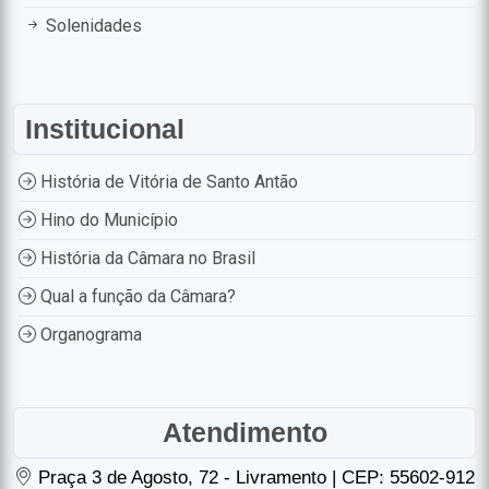
Solenidades
Institucional
História de Vitória de Santo Antão
Hino do Município
História da Câmara no Brasil
Qual a função da Câmara?
Organograma
Atendimento
Praça 3 de Agosto, 72 - Livramento | CEP: 55602-912